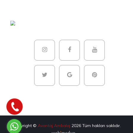
Copyright ©
Avantaj Ambalaj
2026
Tüm hakları saklıdır.