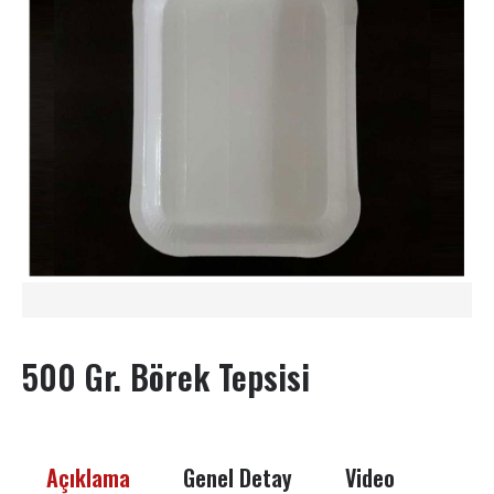
500 Gr. Börek Tepsisi
Açıklama
Genel Detay
Video